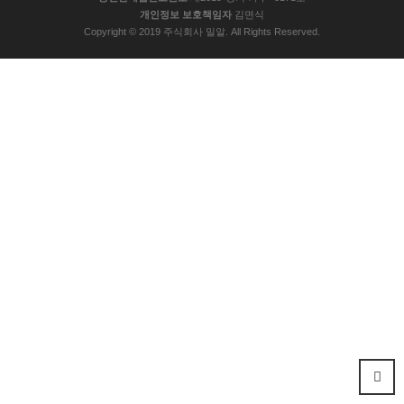
개인정보 보호책임자
김면식
Copyright © 2019 주식회사 밀알. All Rights Reserved.