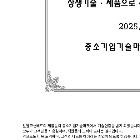
밀알모션베드의 제품들이 중소기업기술마켓에서 기술인증을 받게 되었습니다
모두가 고객님들의 응원이며, 직원들의 노력이 빛나는 결과입니다.
앞으로도 더욱 노력하며, 고객의 니즈를 헤아리는 기업이 되도록 하겠습니다.